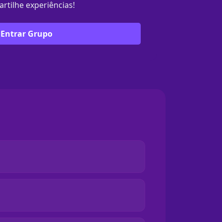
rtilhe experiências!
Entrar Grupo