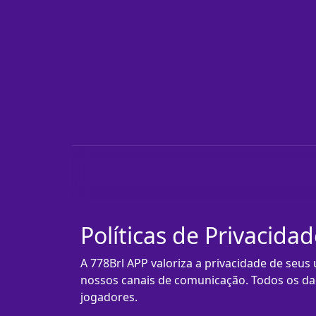
Políticas de Privacida
A 778Brl APP valoriza a privacidade de seu
nossos canais de comunicação. Todos os dad
jogadores.