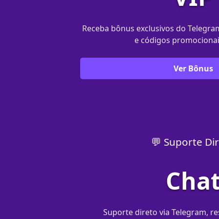
Receba bônus exclusivos do Telegra
e códigos promocionai
Ver Bônus
💬 Suporte Di
Cha
Suporte direto via Telegram, r