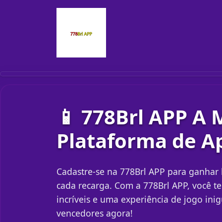
📱 778Brl APP A 
Plataforma de A
Cadastre-se na 778Brl APP para ganhar
cada recarga. Com a 778Brl APP, você 
incríveis e uma experiência de jogo inig
vencedores agora!