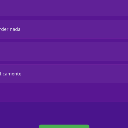
erder nada
a
aticamente