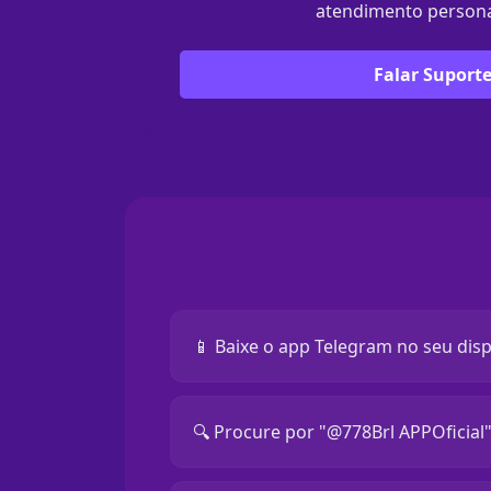
atendimento persona
Falar Suport
📱 Baixe o app Telegram no seu disp
🔍 Procure por "@778Brl APPOficial