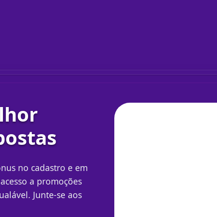
lhor
postas
ônus no cadastro e em
m acesso a promoções
ualável. Junte-se aos