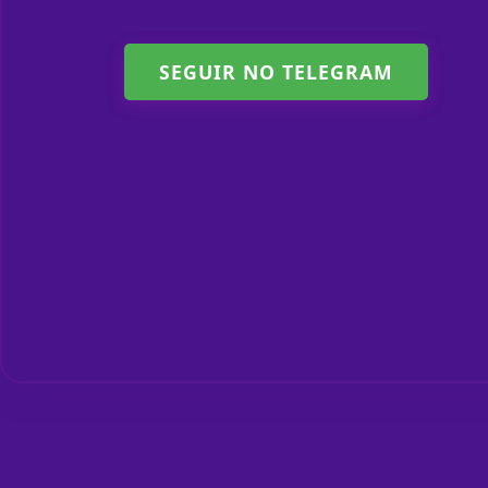
SEGUIR NO TELEGRAM