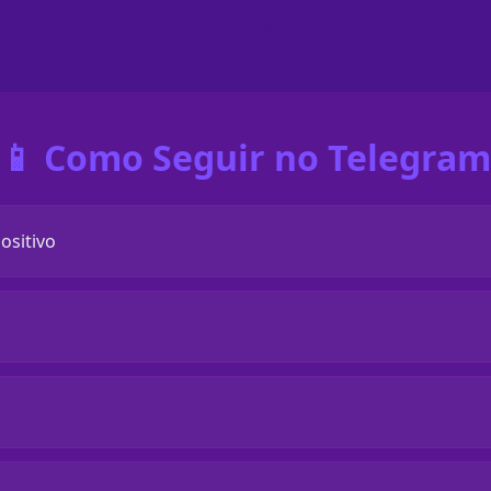
📱 Como Seguir no Telegram
ositivo