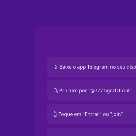
📱 Baixe o app Telegram no seu disp
🔍 Procure por "@777TigerOficial"
👆 Toque em "Entrar" ou "Join"