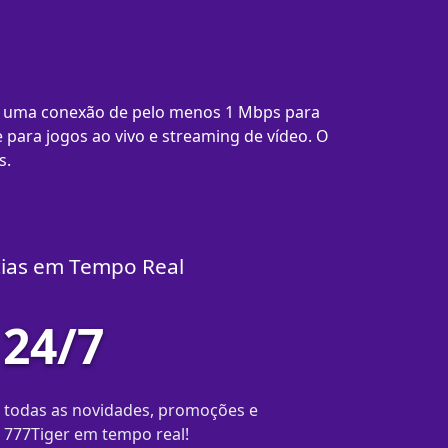
os uma conexão de pelo menos 1 Mbps para
ara jogos ao vivo e streaming de vídeo. O
s.
cias em Tempo Real
24/7
e todas as novidades, promoções e
 777Tiger em tempo real!