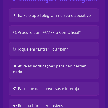
📱 Baixe o app Telegram no seu dispositivo
🔍 Procure por "@777Rio ComOficial"
👆 Toque em "Entrar" ou "Join"
🔔 Ative as notificações para não perder
nada
💬 Participe das conversas e interaja
🎁 Receba bônus exclusivos