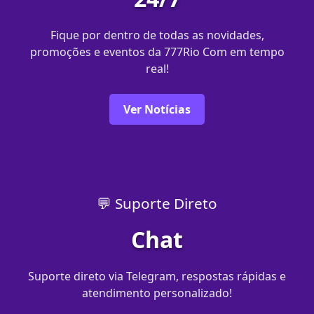
Fique por dentro de todas as novidades,
promoções e eventos da 777Rio Com em tempo
real!
Ver Notícias
💬 Suporte Direto
Chat
Suporte direto via Telegram, respostas rápidas e
atendimento personalizado!