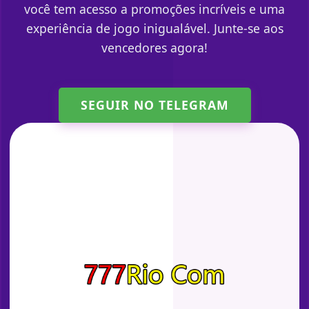
você tem acesso a promoções incríveis e uma
experiência de jogo inigualável. Junte-se aos
vencedores agora!
SEGUIR NO TELEGRAM