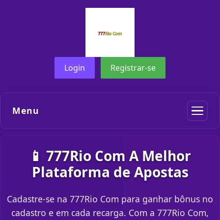
Login
Registrar-se
Menu
📱 777Rio Com A Melhor
Plataforma de Apostas
Cadastre-se na 777Rio Com para ganhar bônus no
cadastro e em cada recarga. Com a 777Rio Com,