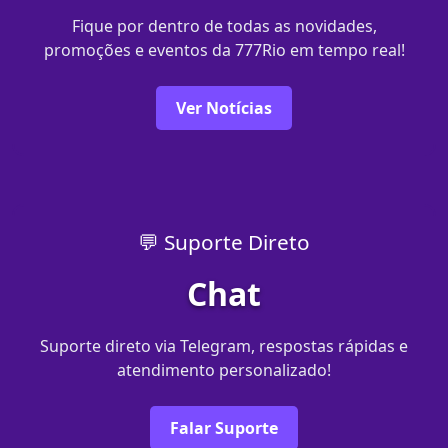
Fique por dentro de todas as novidades,
promoções e eventos da 777Rio em tempo real!
Ver Notícias
💬 Suporte Direto
Chat
Suporte direto via Telegram, respostas rápidas e
atendimento personalizado!
Falar Suporte