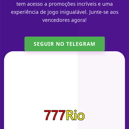
tem acesso a promoções incríveis e uma
experiência de jogo inigualável. Junte-se aos
vencedores agora!
SEGUIR NO TELEGRAM