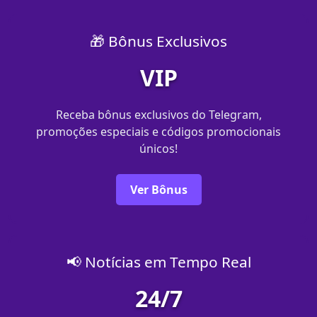
🎁 Bônus Exclusivos
VIP
Receba bônus exclusivos do Telegram,
promoções especiais e códigos promocionais
únicos!
Ver Bônus
📢 Notícias em Tempo Real
24/7