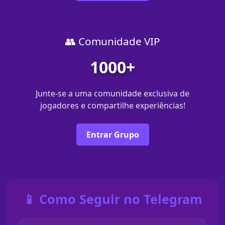
👥 Comunidade VIP
1000+
Junte-se a uma comunidade exclusiva de
jogadores e compartilhe experiências!
Entrar Grupo
📱 Como Seguir no Telegram