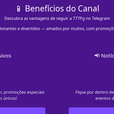
📱 Benefícios do Canal
Descubra as vantagens de seguir a 777Pg no Telegram
ionantes e divertidos — amados por muitos, com promoçõe
sivos
📢 Notí
m, promoções especiais
Fique por dentro d
s únicos!
eventos d