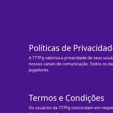
Políticas de Privacida
A 777Pg valoriza a privacidade de seus usu
nossos canais de comunicação. Todos os dad
jogadores.
Termos e Condições
Os usuários da 777Pg concordam em respeita