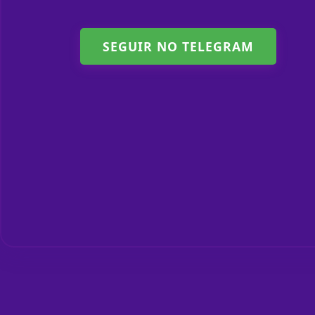
SEGUIR NO TELEGRAM