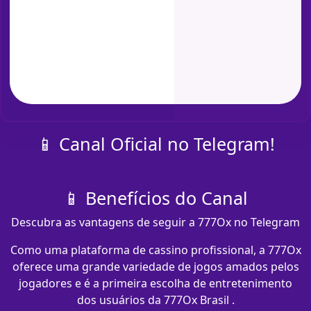
📱 Canal Oficial no Telegram!
📱 Benefícios do Canal
Descubra as vantagens de seguir a 777Ox no Telegram
Como uma plataforma de cassino profissional, a 777Ox
oferece uma grande variedade de jogos amados pelos
jogadores e é a primeira escolha de entretenimento
dos usuários da 777Ox Brasil .