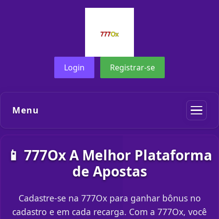
Login
Registrar-se
Menu
📱 777Ox A Melhor Plataforma
de Apostas
Cadastre-se na 777Ox para ganhar bônus no
cadastro e em cada recarga. Com a 777Ox, você