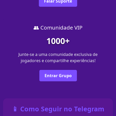
Falar Suporte
👥 Comunidade VIP
1000+
Junte-se a uma comunidade exclusiva de
jogadores e compartilhe experiências!
Entrar Grupo
📱 Como Seguir no Telegram