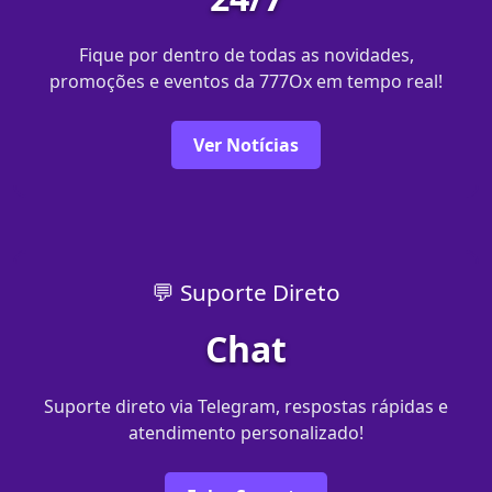
Fique por dentro de todas as novidades,
promoções e eventos da 777Ox em tempo real!
Ver Notícias
💬 Suporte Direto
Chat
Suporte direto via Telegram, respostas rápidas e
atendimento personalizado!