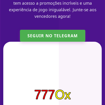
tem acesso a promoções incríveis e uma
experiência de jogo inigualável. Junte-se aos
vencedores agora!
SEGUIR NO TELEGRAM