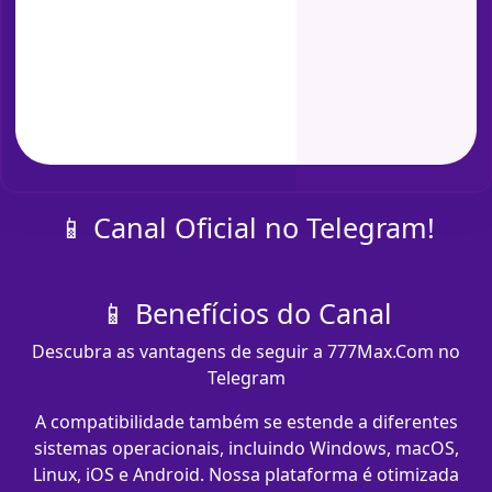
📱 Canal Oficial no Telegram!
📱 Benefícios do Canal
Descubra as vantagens de seguir a 777Max.Com no
Telegram
A compatibilidade também se estende a diferentes
sistemas operacionais, incluindo Windows, macOS,
Linux, iOS e Android. Nossa plataforma é otimizada