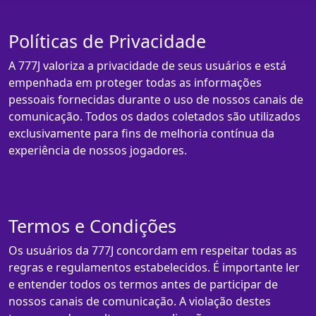
Políticas de Privacidade
A 777J valoriza a privacidade de seus usuários e está
empenhada em proteger todas as informações
pessoais fornecidas durante o uso de nossos canais de
comunicação. Todos os dados coletados são utilizados
exclusivamente para fins de melhoria contínua da
experiência de nossos jogadores.
Termos e Condições
Os usuários da 777J concordam em respeitar todas as
regras e regulamentos estabelecidos. É importante ler
e entender todos os termos antes de participar de
nossos canais de comunicação. A violação destes