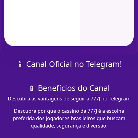
📱 Canal Oficial no Telegram!
📱 Benefícios do Canal
Descubra as vantagens de seguir a 777J no Telegram
Descubra por que o cassino da 777J é a escolha
preferida dos jogadores brasileiros que buscam
qualidade, segurança e diversão.