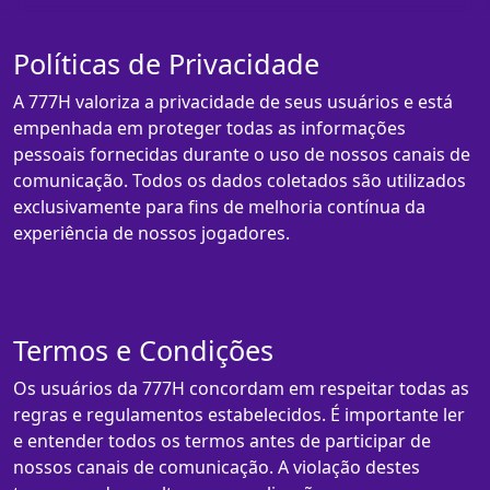
Políticas de Privacidade
A 777H valoriza a privacidade de seus usuários e está
empenhada em proteger todas as informações
pessoais fornecidas durante o uso de nossos canais de
comunicação. Todos os dados coletados são utilizados
exclusivamente para fins de melhoria contínua da
experiência de nossos jogadores.
Termos e Condições
Os usuários da 777H concordam em respeitar todas as
regras e regulamentos estabelecidos. É importante ler
e entender todos os termos antes de participar de
nossos canais de comunicação. A violação destes