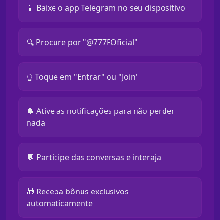
📱 Baixe o app Telegram no seu dispositivo
🔍 Procure por "@777FOficial"
👆 Toque em "Entrar" ou "Join"
🔔 Ative as notificações para não perder
nada
💬 Participe das conversas e interaja
🎁 Receba bônus exclusivos
automaticamente