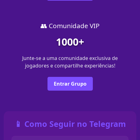
👥 Comunidade VIP
1000+
Junte-se a uma comunidade exclusiva de
jogadores e compartilhe experiências!
Entrar Grupo
📱 Como Seguir no Telegram