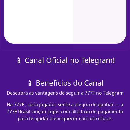
📱 Canal Oficial no Telegram!
📱 Benefícios do Canal
Descubra as vantagens de seguir a 777F no Telegram
Na 777F , cada jogador sente a alegria de ganhar — a
777F Brasil lançou jogos com alta taxa de pagamento
para te ajudar a enriquecer com um clique.