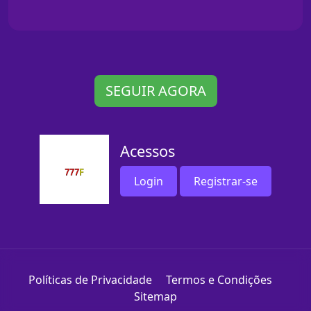
SEGUIR AGORA
Acessos
Login
Registrar-se
Políticas de Privacidade
Termos e Condições
Sitemap