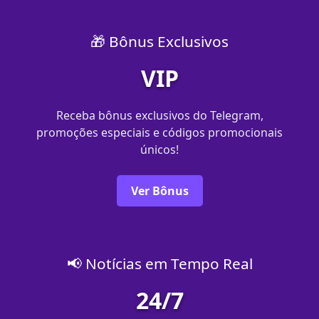
🎁 Bônus Exclusivos
VIP
Receba bônus exclusivos do Telegram,
promoções especiais e códigos promocionais
únicos!
Ver Bônus
📢 Notícias em Tempo Real
24/7