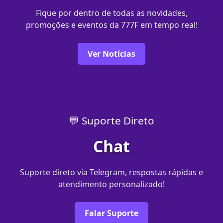
Fique por dentro de todas as novidades,
promoções e eventos da 777F em tempo real!
Ver Notícias
💬 Suporte Direto
Chat
Suporte direto via Telegram, respostas rápidas e
atendimento personalizado!
Falar Suporte