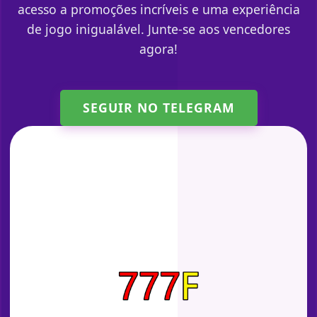
acesso a promoções incríveis e uma experiência
de jogo inigualável. Junte-se aos vencedores
agora!
SEGUIR NO TELEGRAM