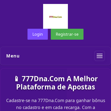
Login
Registrar-se
Menu
📱 777Dna.Com A Melhor
Plataforma de Apostas
Cadastre-se na 777Dna.Com para ganhar bônus
no cadastro e em cada recarga. Com a