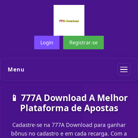
Login
Registrar-se
Menu
📱 777A Download A Melhor
Plataforma de Apostas
Cadastre-se na 777A Download para ganhar
bônus no cadastro e em cada recarga. Com a