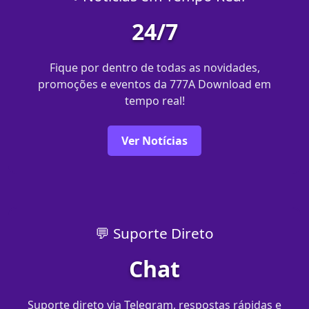
24/7
Fique por dentro de todas as novidades,
promoções e eventos da 777A Download em
tempo real!
Ver Notícias
💬 Suporte Direto
Chat
Suporte direto via Telegram, respostas rápidas e