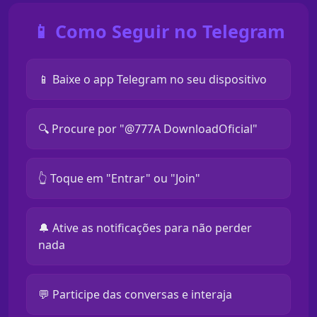
📱 Como Seguir no Telegram
📱 Baixe o app Telegram no seu dispositivo
🔍 Procure por "@777A DownloadOficial"
👆 Toque em "Entrar" ou "Join"
🔔 Ative as notificações para não perder
nada
💬 Participe das conversas e interaja