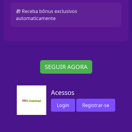
🎁 Receba bônus exclusivos
automaticamente
SEGUIR AGORA
Acessos
Login
Registrar-se