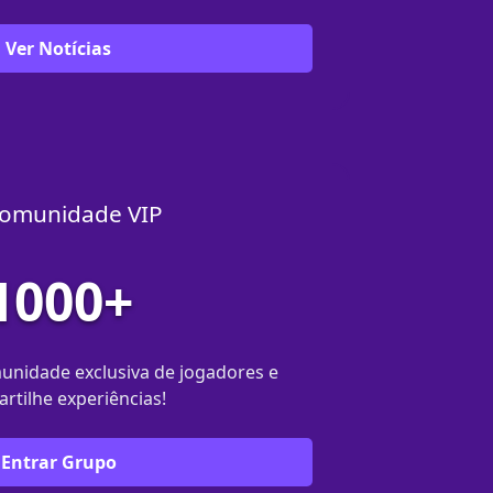
Ver Notícias
Comunidade VIP
1000+
unidade exclusiva de jogadores e
rtilhe experiências!
Entrar Grupo