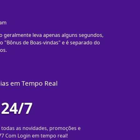
ram
o geralmente leva apenas alguns segundos,
o "Bônus de Boas-vindas" e é separado do
os.
cias em Tempo Real
24/7
e todas as novidades, promoções e
77 Com Login em tempo real!