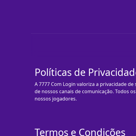
Políticas de Privacida
A 7777 Com Login valoriza a privacidade de
de nossos canais de comunicação. Todos os 
nossos jogadores.
Termos e Condições