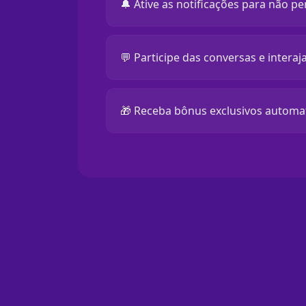
🔔 Ative as notificações para não p
💬 Participe das conversas e interaj
🎁 Receba bônus exclusivos autom