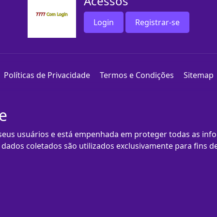
Acessos
Login
Registrar-se
Políticas de Privacidade
Termos e Condições
Sitemap
de
 seus usuários e está empenhada em proteger todas as inf
dados coletados são utilizados exclusivamente para fins d