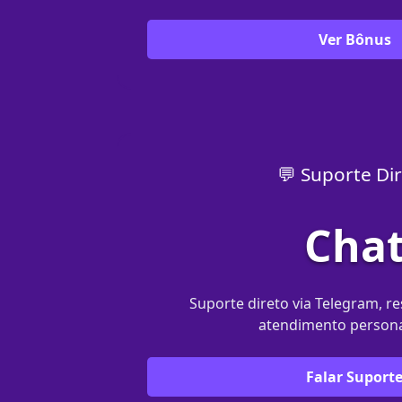
Ver Bônus
💬 Suporte Di
Cha
Suporte direto via Telegram, r
atendimento persona
Falar Suport