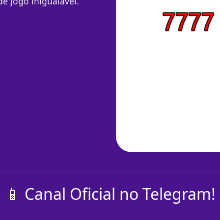
e jogo inigualável.
📱 Canal Oficial no Telegram!