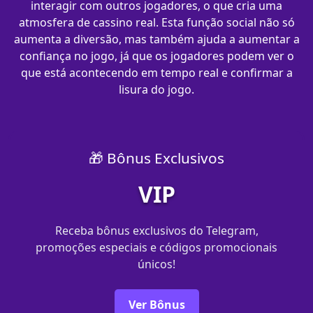
interagir com outros jogadores, o que cria uma
atmosfera de cassino real. Esta função social não só
aumenta a diversão, mas também ajuda a aumentar a
confiança no jogo, já que os jogadores podem ver o
que está acontecendo em tempo real e confirmar a
lisura do jogo.
🎁 Bônus Exclusivos
VIP
Receba bônus exclusivos do Telegram,
promoções especiais e códigos promocionais
únicos!
Ver Bônus