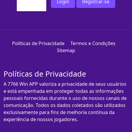
Login
Registrar-se
Políticas de Privacidade
Termos e Condições
Sitemap
Políticas de Privacidade
A 7766 Win APP valoriza a privacidade de seus usuários
e está empenhada em proteger todas as informações
pessoais fornecidas durante o uso de nossos canais de
comunicação. Todos os dados coletados são utilizados
exclusivamente para fins de melhoria contínua da
experiência de nossos jogadores.