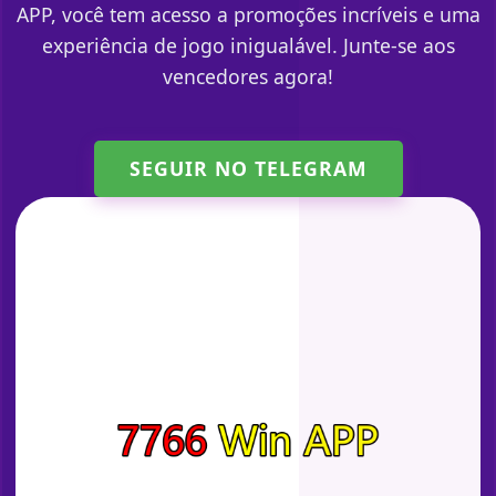
APP, você tem acesso a promoções incríveis e uma
experiência de jogo inigualável. Junte-se aos
vencedores agora!
SEGUIR NO TELEGRAM