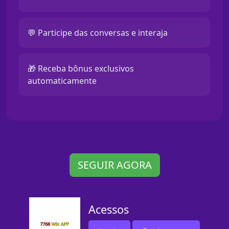
💬 Participe das conversas e interaja
🎁 Receba bônus exclusivos
automaticamente
SEGUIR AGORA
Acessos