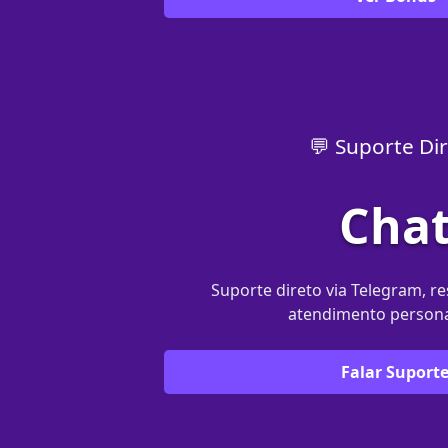
💬 Suporte Di
Cha
Suporte direto via Telegram, r
atendimento persona
Falar Suport