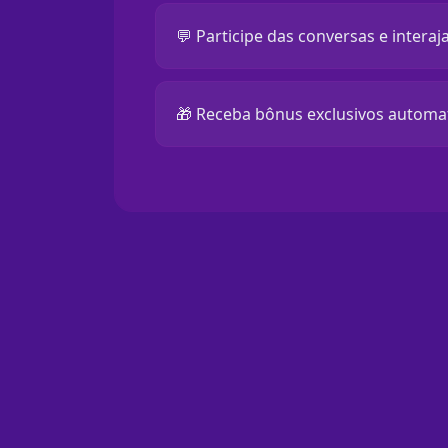
💬 Participe das conversas e interaj
🎁 Receba bônus exclusivos autom