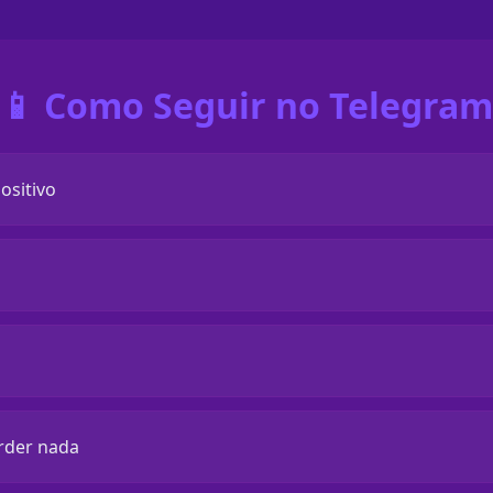
📱 Como Seguir no Telegram
ositivo
erder nada