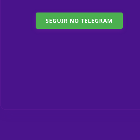
SEGUIR NO TELEGRAM