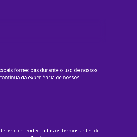
ssoais fornecidas durante o uso de nossos
 contínua da experiência de nossos
te ler e entender todos os termos antes de