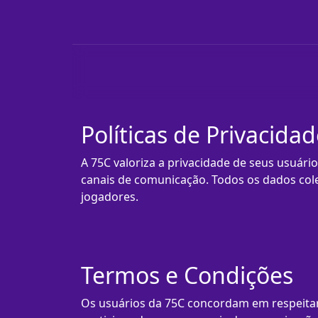
Políticas de Privacida
A 75C valoriza a privacidade de seus usuár
canais de comunicação. Todos os dados cole
jogadores.
Termos e Condições
Os usuários da 75C concordam em respeitar 