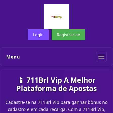
Login
Registrar-se
Menu
📱 711Brl Vip A Melhor
Plataforma de Apostas
Cadastre-se na 711Brl Vip para ganhar bônus no
cadastro e em cada recarga. Com a 711Brl Vip,