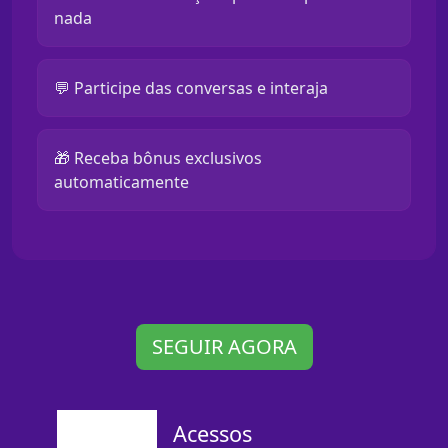
nada
💬 Participe das conversas e interaja
🎁 Receba bônus exclusivos
automaticamente
SEGUIR AGORA
Acessos