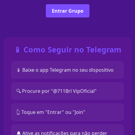
Entrar Grupo
📱 Como Seguir no Telegram
📱 Baixe o app Telegram no seu dispositivo
🔍 Procure por "@711Brl VipOficial"
👆 Toque em "Entrar" ou "Join"
🔔 Ative as notificações para não perder