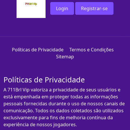
Login
Registrar-se
Políticas de Privacidade
Termos e Condições
Sitemap
Políticas de Privacidade
A 711Brl Vip valoriza a privacidade de seus usuários e
está empenhada em proteger todas as informações
pessoais fornecidas durante o uso de nossos canais de
comunicação. Todos os dados coletados são utilizados
exclusivamente para fins de melhoria contínua da
experiência de nossos jogadores.