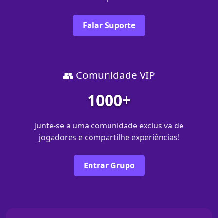
Falar Suporte
👥 Comunidade VIP
1000+
Junte-se a uma comunidade exclusiva de
jogadores e compartilhe experiências!
Entrar Grupo