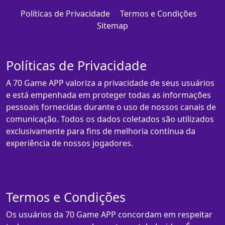
Políticas de Privacidade
Termos e Condições
Sitemap
Políticas de Privacidade
A 70 Game APP valoriza a privacidade de seus usuários
e está empenhada em proteger todas as informações
pessoais fornecidas durante o uso de nossos canais de
comunicação. Todos os dados coletados são utilizados
exclusivamente para fins de melhoria contínua da
experiência de nossos jogadores.
Termos e Condições
Os usuários da 70 Game APP concordam em respeitar