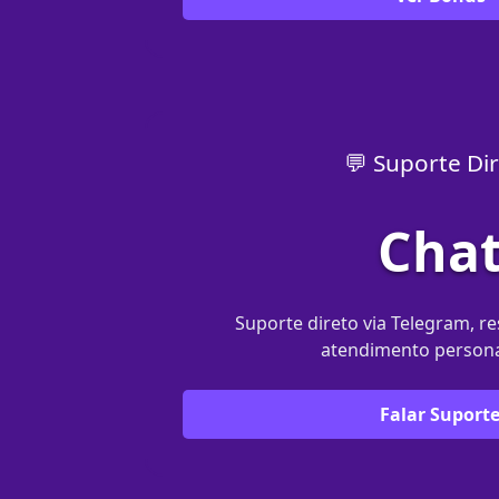
💬 Suporte Di
Cha
Suporte direto via Telegram, r
atendimento persona
Falar Suport