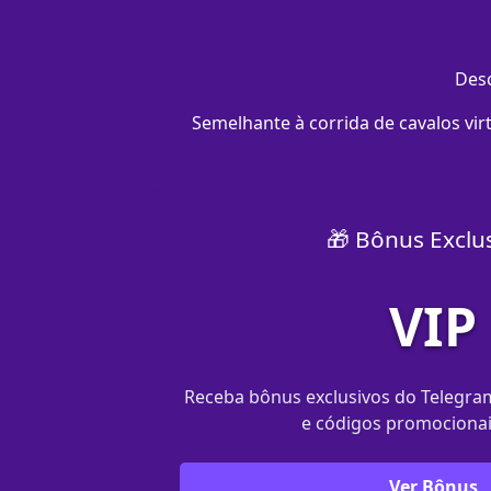
Desc
Semelhante à corrida de cavalos vir
🎁 Bônus Exclu
VIP
Receba bônus exclusivos do Telegra
e códigos promocionai
Ver Bônus