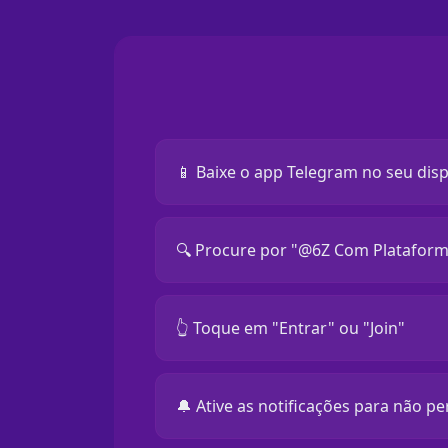
📱 Baixe o app Telegram no seu disp
🔍 Procure por "@6Z Com Plataform
👆 Toque em "Entrar" ou "Join"
🔔 Ative as notificações para não p