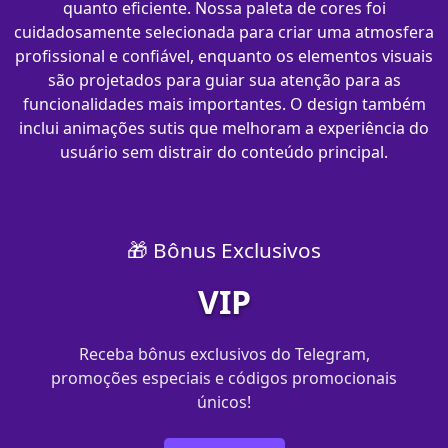
quanto eficiente. Nossa paleta de cores foi
cuidadosamente selecionada para criar uma atmosfera
profissional e confiável, enquanto os elementos visuais
são projetados para guiar sua atenção para as
funcionalidades mais importantes. O design também
inclui animações sutis que melhoram a experiência do
usuário sem distrair do conteúdo principal.
🎁 Bônus Exclusivos
VIP
Receba bônus exclusivos do Telegram,
promoções especiais e códigos promocionais
únicos!