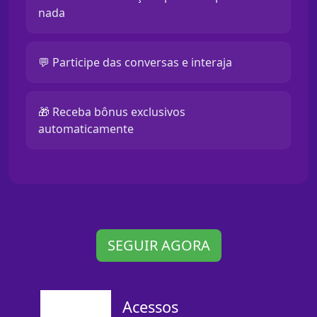
nada
💬 Participe das conversas e interaja
🎁 Receba bônus exclusivos
automaticamente
SEGUIR AGORA
Acessos