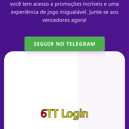
você tem acesso a promoções incríveis e uma
experiência de jogo inigualável. Junte-se aos
vencedores agora!
SEGUIR NO TELEGRAM