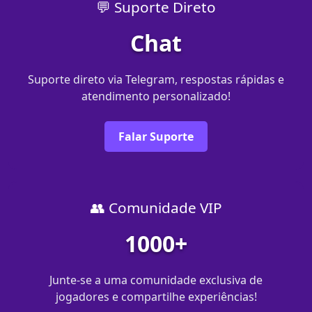
💬 Suporte Direto
Chat
Suporte direto via Telegram, respostas rápidas e
atendimento personalizado!
Falar Suporte
👥 Comunidade VIP
1000+
Junte-se a uma comunidade exclusiva de
jogadores e compartilhe experiências!