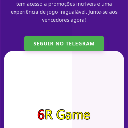
tem acesso a promoções incríveis e uma
experiência de jogo inigualável. Junte-se aos
vencedores agora!
SEGUIR NO TELEGRAM