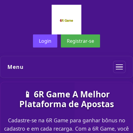
Login
Registrar-se
Menu
📱 6R Game A Melhor
Plataforma de Apostas
Cadastre-se na 6R Game para ganhar bônus no
cadastro e em cada recarga. Com a 6R Game, você