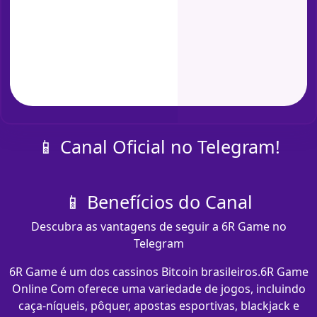
📱 Canal Oficial no Telegram!
📱 Benefícios do Canal
Descubra as vantagens de seguir a 6R Game no
Telegram
6R Game é um dos cassinos Bitcoin brasileiros.6R Game
Online Com oferece uma variedade de jogos, incluindo
caça-níqueis, pôquer, apostas esportivas, blackjack e