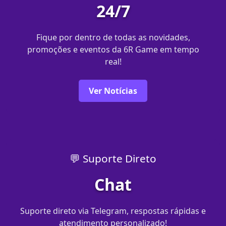
24/7
Fique por dentro de todas as novidades,
promoções e eventos da 6R Game em tempo
real!
Ver Notícias
💬 Suporte Direto
Chat
Suporte direto via Telegram, respostas rápidas e
atendimento personalizado!