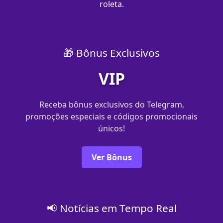
roleta.
🎁 Bônus Exclusivos
VIP
Receba bônus exclusivos do Telegram,
promoções especiais e códigos promocionais
únicos!
Ver Bônus
📢 Notícias em Tempo Real