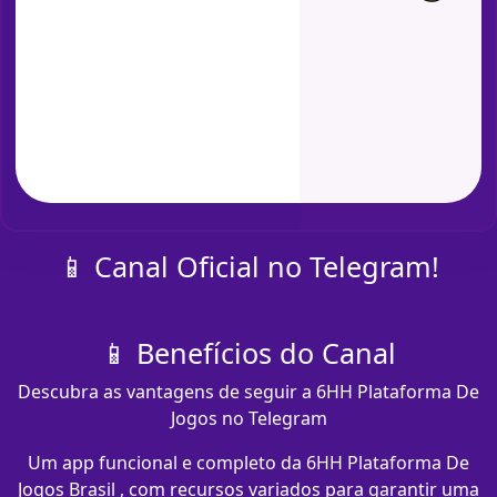
📱 Canal Oficial no Telegram!
📱 Benefícios do Canal
Descubra as vantagens de seguir a 6HH Plataforma De
Jogos no Telegram
Um app funcional e completo da 6HH Plataforma De
Jogos Brasil , com recursos variados para garantir uma