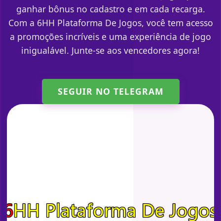
ganhar bônus no cadastro e em cada recarga.
Com a 6HH Plataforma De Jogos, você tem acesso
a promoções incríveis e uma experiência de jogo
inigualável. Junte-se aos vencedores agora!
SEGUIR NO TELEGRAM