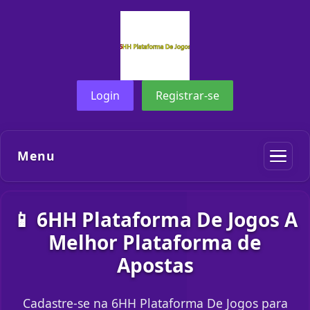
Login
Registrar-se
Menu
📱 6HH Plataforma De Jogos A
Melhor Plataforma de
Apostas
Cadastre-se na 6HH Plataforma De Jogos para