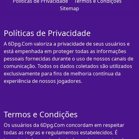
Políticas de Privacidade
Termos e Condições
Sitemap
Políticas de Privacidade
A 6Dpg.Com valoriza a privacidade de seus usuários e
está empenhada em proteger todas as informações
pessoais fornecidas durante o uso de nossos canais de
comunicação. Todos os dados coletados são utilizados
exclusivamente para fins de melhoria contínua da
experiência de nossos jogadores.
Termos e Condições
Os usuários da 6Dpg.Com concordam em respeitar
todas as regras e regulamentos estabelecidos. É