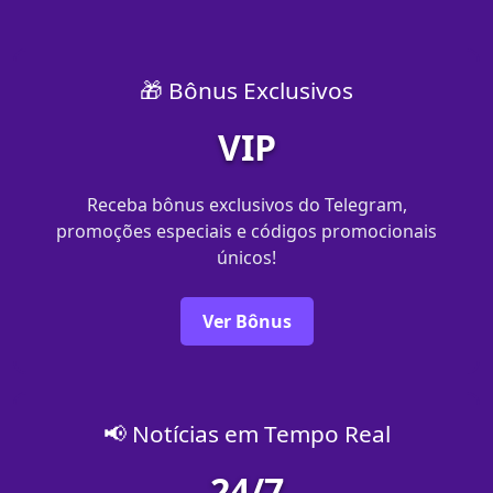
🎁 Bônus Exclusivos
VIP
Receba bônus exclusivos do Telegram,
promoções especiais e códigos promocionais
únicos!
Ver Bônus
📢 Notícias em Tempo Real
24/7