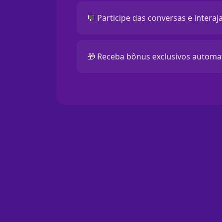
💬 Participe das conversas e interaj
🎁 Receba bônus exclusivos autom