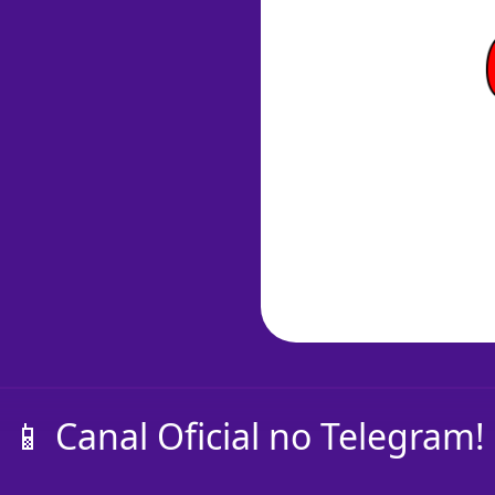
📱 Canal Oficial no Telegram!