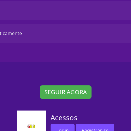
a
aticamente
SEGUIR AGORA
Acessos
Login
Registrar-se