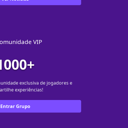
Comunidade VIP
1000+
unidade exclusiva de jogadores e
rtilhe experiências!
Entrar Grupo