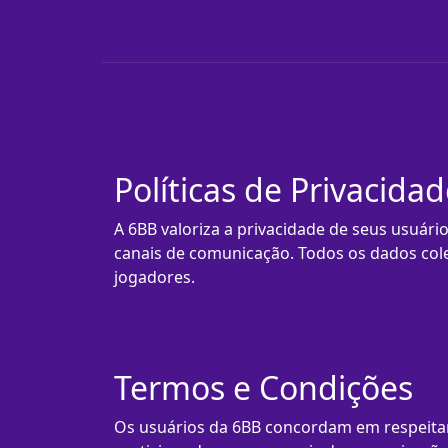
Políticas de Privacida
A 6BB valoriza a privacidade de seus usuár
canais de comunicação. Todos os dados cole
jogadores.
Termos e Condições
Os usuários da 6BB concordam em respeitar 