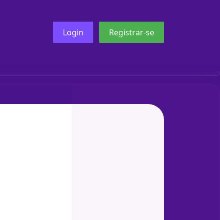
Login
Registrar-se