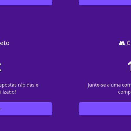
reto
👥 
t
espostas rápidas e
Junte-se a uma com
lizado!
compa
e