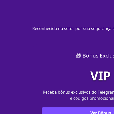
Reconhecida no setor por sua segurança e 
🎁 Bônus Exclu
VIP
Receba bônus exclusivos do Telegra
e códigos promocionai
Ver Bônus