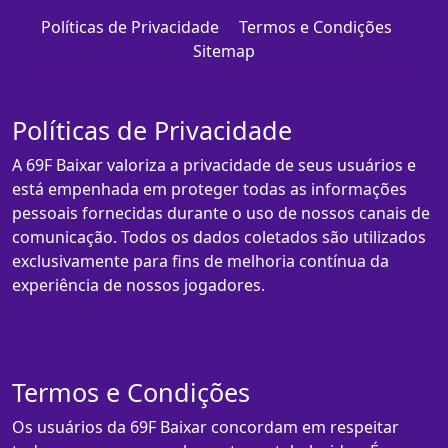
Políticas de Privacidade
Termos e Condições
Sitemap
Políticas de Privacidade
A 69F Baixar valoriza a privacidade de seus usuários e
está empenhada em proteger todas as informações
pessoais fornecidas durante o uso de nossos canais de
comunicação. Todos os dados coletados são utilizados
exclusivamente para fins de melhoria contínua da
experiência de nossos jogadores.
Termos e Condições
Os usuários da 69F Baixar concordam em respeitar