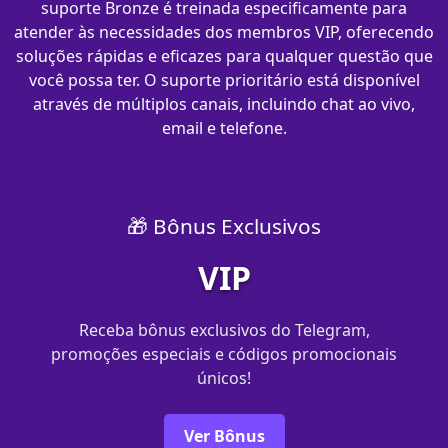
suporte Bronze é treinada especificamente para
atender às necessidades dos membros VIP, oferecendo
soluções rápidas e eficazes para qualquer questão que
você possa ter. O suporte prioritário está disponível
através de múltiplos canais, incluindo chat ao vivo,
email e telefone.
🎁 Bônus Exclusivos
VIP
Receba bônus exclusivos do Telegram,
promoções especiais e códigos promocionais
únicos!
Ver Bônus