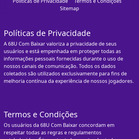
Políticas de Privacidade
Termos e Condições
Sitemap
Políticas de Privacidade
A 68U Com Baixar valoriza a privacidade de seus
usuários e está empenhada em proteger todas as
informações pessoais fornecidas durante o uso de
nossos canais de comunicação. Todos os dados
coletados são utilizados exclusivamente para fins de
melhoria contínua da experiência de nossos jogadores.
Termos e Condições
Os usuários da 68U Com Baixar concordam em
respeitar todas as regras e regulamentos