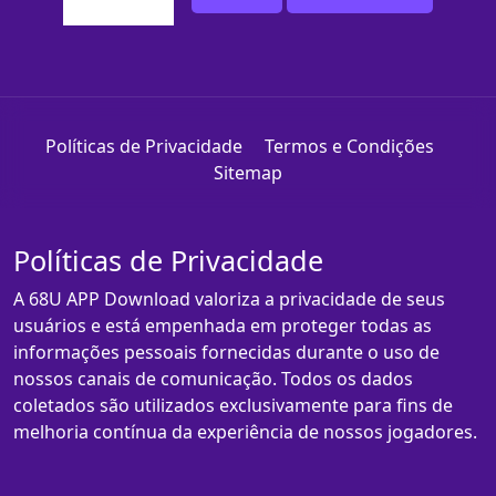
Políticas de Privacidade
Termos e Condições
Sitemap
Políticas de Privacidade
A 68U APP Download valoriza a privacidade de seus
usuários e está empenhada em proteger todas as
informações pessoais fornecidas durante o uso de
nossos canais de comunicação. Todos os dados
coletados são utilizados exclusivamente para fins de
melhoria contínua da experiência de nossos jogadores.