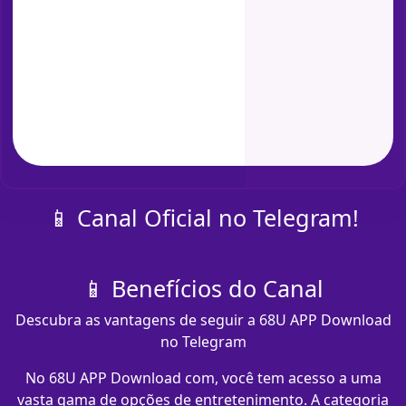
📱 Canal Oficial no Telegram!
📱 Benefícios do Canal
Descubra as vantagens de seguir a 68U APP Download
no Telegram
No 68U APP Download com​, você tem acesso a uma
vasta gama de opções de entretenimento. A categoria