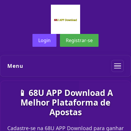
Login
Registrar-se
Menu
📱 68U APP Download A
Melhor Plataforma de
Apostas
Cadastre-se na 68U APP Download para ganhar