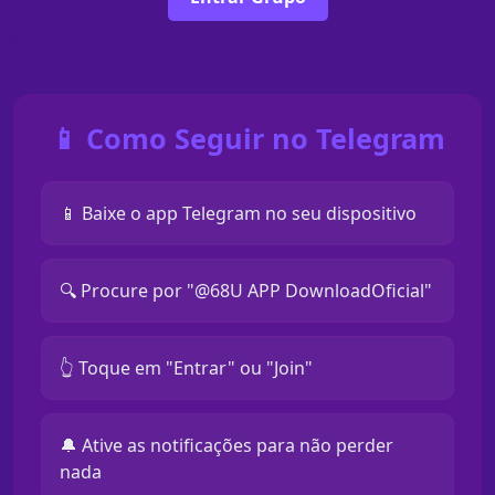
📱 Como Seguir no Telegram
📱 Baixe o app Telegram no seu dispositivo
🔍 Procure por "@68U APP DownloadOficial"
👆 Toque em "Entrar" ou "Join"
🔔 Ative as notificações para não perder
nada