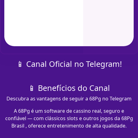
📱 Canal Oficial no Telegram!
📱 Benefícios do Canal
Descubra as vantagens de seguir a 68Pg no Telegram
A 68Pg é um software de cassino real, seguro e
confiável — com clássicos slots e outros jogos da 68Pg
Brasil , oferece entretenimento de alta qualidade.