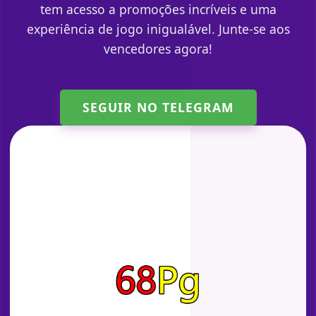
tem acesso a promoções incríveis e uma
experiência de jogo inigualável. Junte-se aos
vencedores agora!
SEGUIR NO TELEGRAM