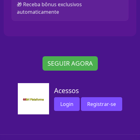
🎁 Receba bônus exclusivos
automaticamente
SEGUIR AGORA
Acessos
Login
Registrar-se