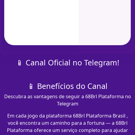
📱 Canal Oficial no Telegram!
📱 Benefícios do Canal
Descubra as vantagens de seguir a 68Brl Plataforma no
Telegram
Em cada jogo da plataforma 68Brl Plataforma Brasil ,
você encontra um caminho para a fortuna — a 68Brl
Plataforma oferece um serviço completo para ajudar