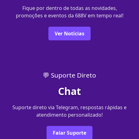
Fique por dentro de todas as novidades,
promoções e eventos da 688V em tempo real!
Ver Notícias
💬 Suporte Direto
Chat
Suporte direto via Telegram, respostas rápidas e
atendimento personalizado!
Falar Suporte