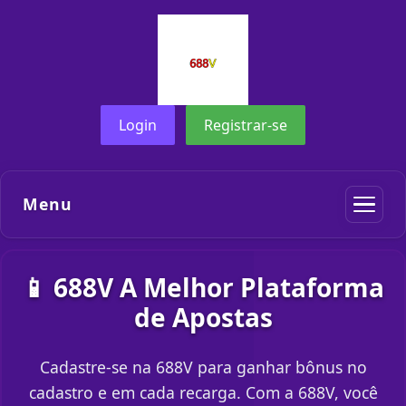
Login
Registrar-se
Menu
📱 688V A Melhor Plataforma
de Apostas
Cadastre-se na 688V para ganhar bônus no
cadastro e em cada recarga. Com a 688V, você