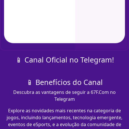
📱 Canal Oficial no Telegram!
📱 Benefícios do Canal
Descubra as vantagens de seguir a 67F.Com no
Telegram
Explore as novidades mais recentes na categoria de
jogos, incluindo lançamentos, tecnologia emergente,
eventos de eSports, e a evolução da comunidade de