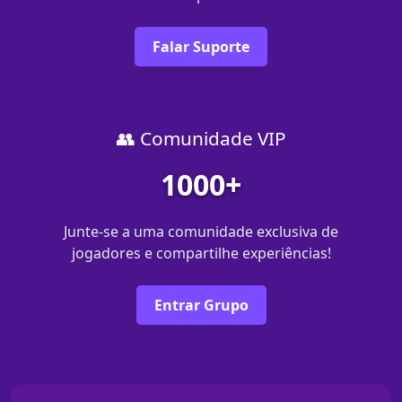
Falar Suporte
👥 Comunidade VIP
1000+
Junte-se a uma comunidade exclusiva de
jogadores e compartilhe experiências!
Entrar Grupo