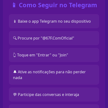
📱 Como Seguir no Telegram
📱 Baixe o app Telegram no seu dispositivo
🔍 Procure por "@67F.ComOficial"
👆 Toque em "Entrar" ou "Join"
🔔 Ative as notificações para não perder
nada
💬 Participe das conversas e interaja