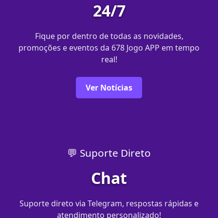
24/7
Fique por dentro de todas as novidades,
promoções e eventos da 678 Jogo APP em tempo
real!
Ver Notícias
💬 Suporte Direto
Chat
Suporte direto via Telegram, respostas rápidas e
atendimento personalizado!