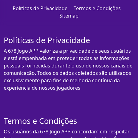
Políticas de Privacidade
Termos e Condições
Sitemap
Políticas de Privacidade
A 678 Jogo APP valoriza a privacidade de seus usuários
e está empenhada em proteger todas as informações
pessoais fornecidas durante o uso de nossos canais de
comunicação. Todos os dados coletados são utilizados
exclusivamente para fins de melhoria contínua da
experiência de nossos jogadores.
Termos e Condições
Os usuários da 678 Jogo APP concordam em respeitar