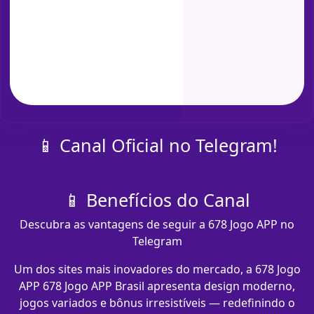
📱 Canal Oficial no Telegram!
📱 Benefícios do Canal
Descubra as vantagens de seguir a 678 Jogo APP no
Telegram
Um dos sites mais inovadores do mercado, a 678 Jogo
APP 678 Jogo APP Brasil apresenta design moderno,
jogos variados e bônus irresistíveis — redefinindo o