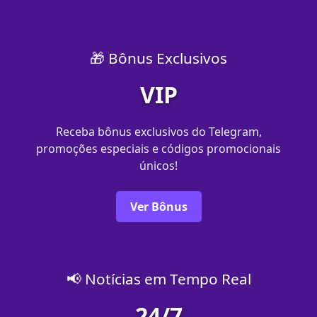
🎁 Bônus Exclusivos
VIP
Receba bônus exclusivos do Telegram,
promoções especiais e códigos promocionais
únicos!
Ver Bônus
📢 Notícias em Tempo Real
24/7