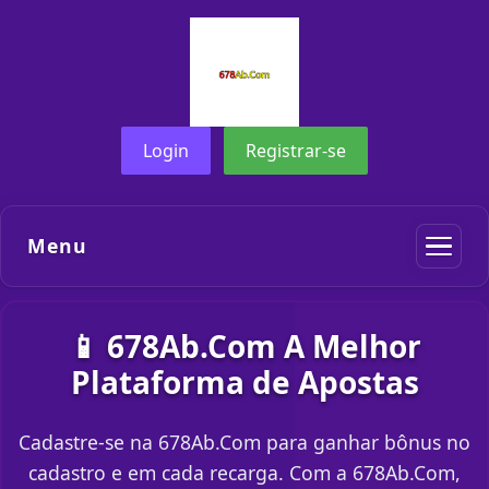
Login
Registrar-se
Menu
📱 678Ab.Com A Melhor
Plataforma de Apostas
Cadastre-se na 678Ab.Com para ganhar bônus no
cadastro e em cada recarga. Com a 678Ab.Com,