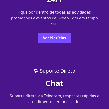
Fique por dentro de todas as novidades,
promoções e eventos da 678Ab.Com em tempo
real!
Ver Notícias
💬 Suporte Direto
Chat
Suporte direto via Telegram, respostas rápidas e
atendimento personalizado!