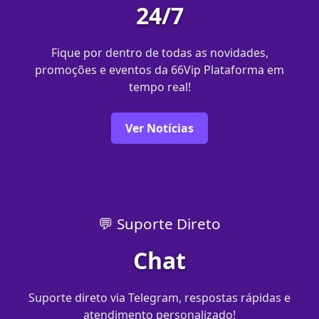
24/7
Fique por dentro de todas as novidades,
promoções e eventos da 66Vip Plataforma em
tempo real!
Ver Notícias
💬 Suporte Direto
Chat
Suporte direto via Telegram, respostas rápidas e
atendimento personalizado!