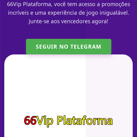
66Vip Plataforma, você tem acesso a promoções
incríveis e uma experiência de jogo inigualável.
Junte-se aos vencedores agora!
SEGUIR NO TELEGRAM