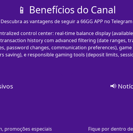
📱 Benefícios do Canal
Descubra as vantagens de seguir a 66GG APP no Telegram
ralized control center: real-time balance display (availab
transaction history com advanced filtering (date ranges, t
es, password changes, communication preferences), game p
ers saving), e responsible gaming tools (deposit limits, sessi
sivos
📢 Notí
m, promoções especiais
Fique por dentro d