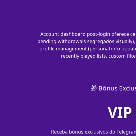
Account dashboard post-login oferece cent
pending withdrawals segregados visually), 
profile management (personal info updat
recently played lists, custom filt
🎁 Bônus Exclu
VIP
Receba bônus exclusivos do Telegra