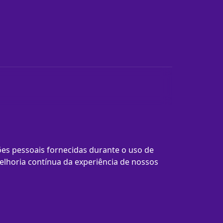
es pessoais fornecidas durante o uso de
elhoria contínua da experiência de nossos