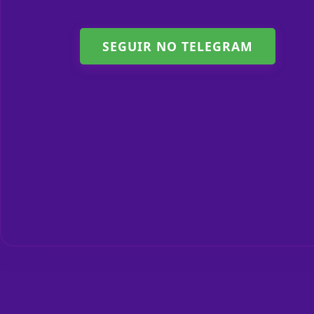
SEGUIR NO TELEGRAM