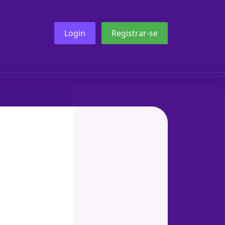
Login
Registrar-se