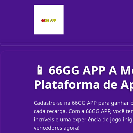
📱 66GG APP A M
Plataforma de A
Cadastre-se na 66GG APP para ganhar 
cada recarga. Com a 66GG APP, você t
incríveis e uma experiência de jogo inig
vencedores agora!