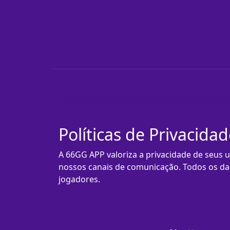
Políticas de Privacida
A 66GG APP valoriza a privacidade de seus
nossos canais de comunicação. Todos os dad
jogadores.