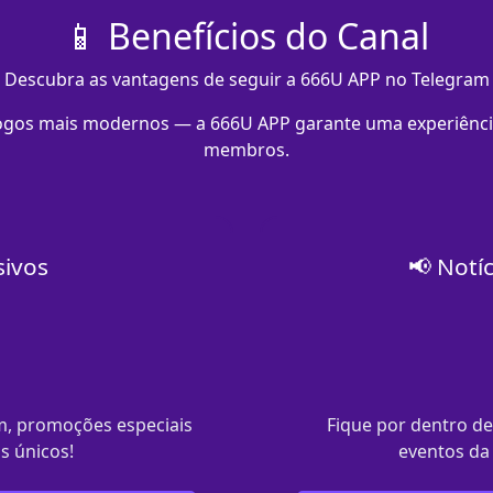
📱 Benefícios do Canal
Descubra as vantagens de seguir a 666U APP no Telegram
jogos mais modernos — a 666U APP garante uma experiênci
membros.
sivos
📢 Notí
m, promoções especiais
Fique por dentro d
s únicos!
eventos da