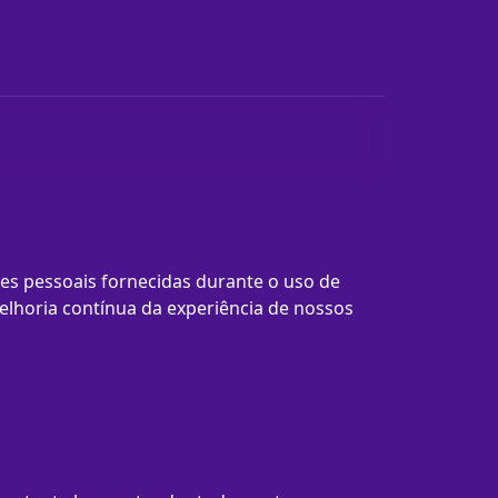
es pessoais fornecidas durante o uso de
elhoria contínua da experiência de nossos