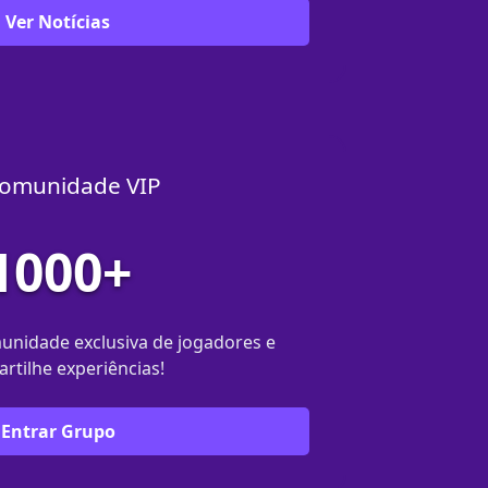
Ver Notícias
Comunidade VIP
1000+
unidade exclusiva de jogadores e
rtilhe experiências!
Entrar Grupo