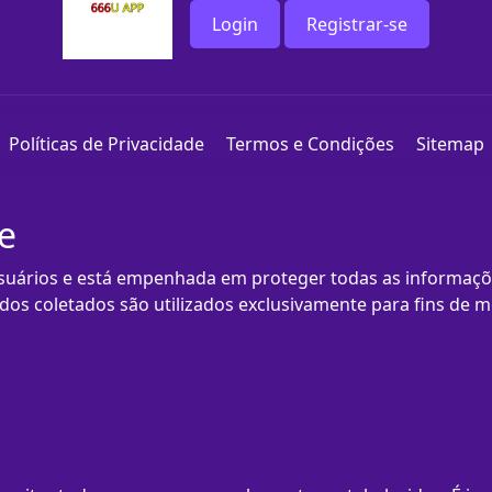
Login
Registrar-se
Políticas de Privacidade
Termos e Condições
Sitemap
de
usuários e está empenhada em proteger todas as informaçõ
os coletados são utilizados exclusivamente para fins de m