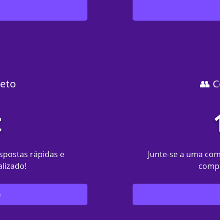
reto
👥 
t
espostas rápidas e
Junte-se a uma com
lizado!
compa
e