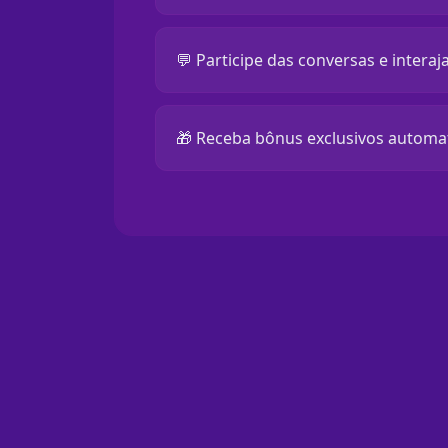
💬 Participe das conversas e interaj
🎁 Receba bônus exclusivos autom