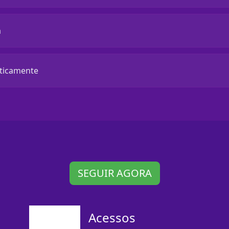
a
aticamente
SEGUIR AGORA
Acessos