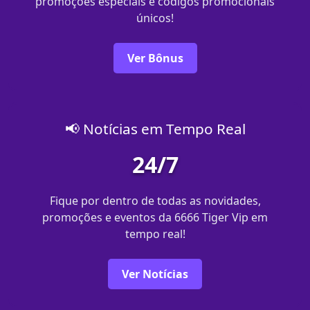
promoções especiais e códigos promocionais
únicos!
Ver Bônus
📢 Notícias em Tempo Real
24/7
Fique por dentro de todas as novidades,
promoções e eventos da 6666 Tiger Vip em
tempo real!
Ver Notícias