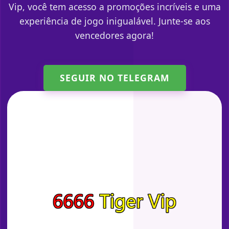
Vip, você tem acesso a promoções incríveis e uma
experiência de jogo inigualável. Junte-se aos
vencedores agora!
SEGUIR NO TELEGRAM