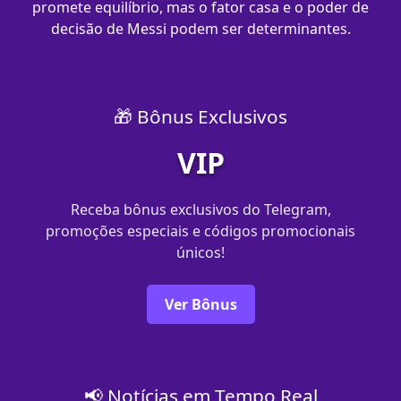
promete equilíbrio, mas o fator casa e o poder de
decisão de Messi podem ser determinantes.
🎁 Bônus Exclusivos
VIP
Receba bônus exclusivos do Telegram,
promoções especiais e códigos promocionais
únicos!
Ver Bônus
📢 Notícias em Tempo Real