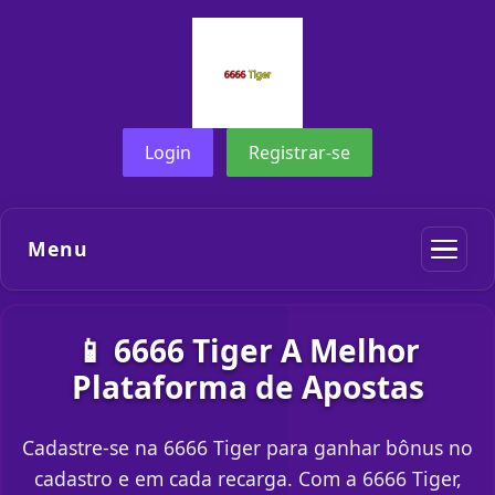
Login
Registrar-se
Menu
📱 6666 Tiger A Melhor
Plataforma de Apostas
Cadastre-se na 6666 Tiger para ganhar bônus no
cadastro e em cada recarga. Com a 6666 Tiger,