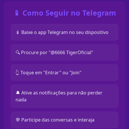
📱 Como Seguir no Telegram
📱 Baixe o app Telegram no seu dispositivo
🔍 Procure por "@6666 TigerOficial"
👆 Toque em "Entrar" ou "Join"
🔔 Ative as notificações para não perder
nada
💬 Participe das conversas e interaja