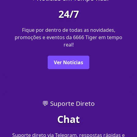
24/7
Fique por dentro de todas as novidades,
promoções e eventos da 6666 Tiger em tempo
real!
Ver Notícias
💬 Suporte Direto
Chat
Suporte direto via Telegram, respostas rápidas e