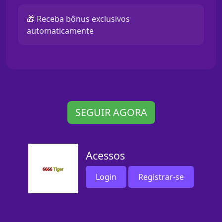
🎁 Receba bônus exclusivos
automaticamente
SEGUIR AGORA
Acessos
Login
Registrar-se