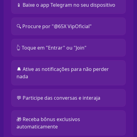
📱 Baixe o app Telegram no seu dispositivo
🔍 Procure por "@65X VipOficial"
👆 Toque em "Entrar" ou "Join"
🔔 Ative as notificações para não perder
nada
💬 Participe das conversas e interaja
🎁 Receba bônus exclusivos
automaticamente