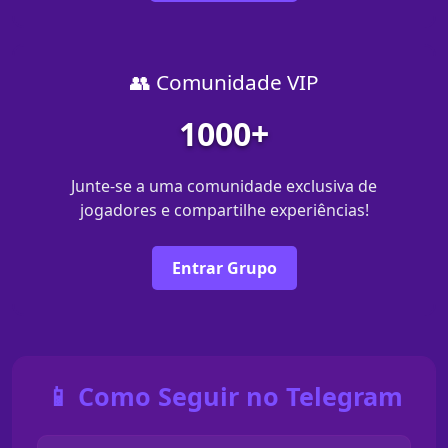
👥 Comunidade VIP
1000+
Junte-se a uma comunidade exclusiva de
jogadores e compartilhe experiências!
Entrar Grupo
📱 Como Seguir no Telegram