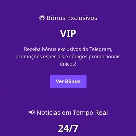
🎁 Bônus Exclusivos
VIP
Receba bônus exclusivos do Telegram,
promoções especiais e códigos promocionais
únicos!
Ver Bônus
📢 Notícias em Tempo Real
24/7