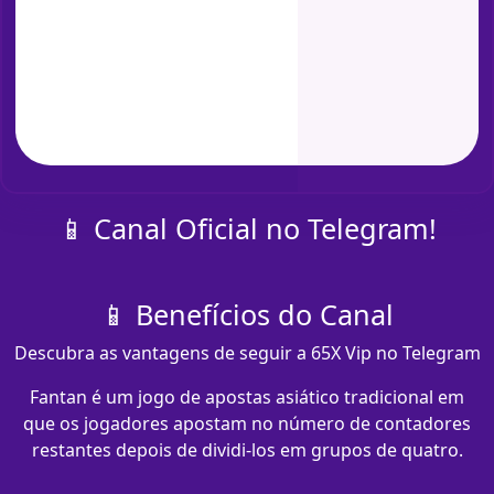
📱 Canal Oficial no Telegram!
📱 Benefícios do Canal
Descubra as vantagens de seguir a 65X Vip no Telegram
Fantan é um jogo de apostas asiático tradicional em
que os jogadores apostam no número de contadores
restantes depois de dividi-los em grupos de quatro.