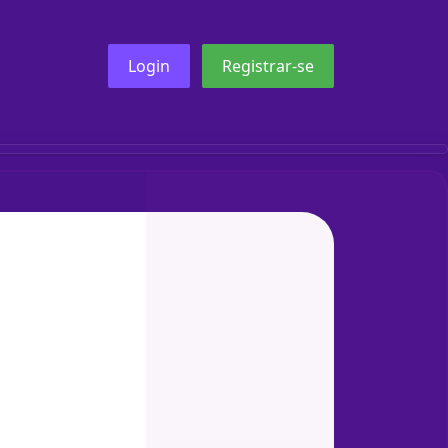
Login
Registrar-se