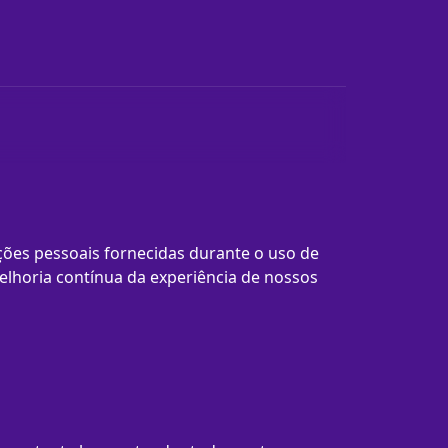
ções pessoais fornecidas durante o uso de
elhoria contínua da experiência de nossos