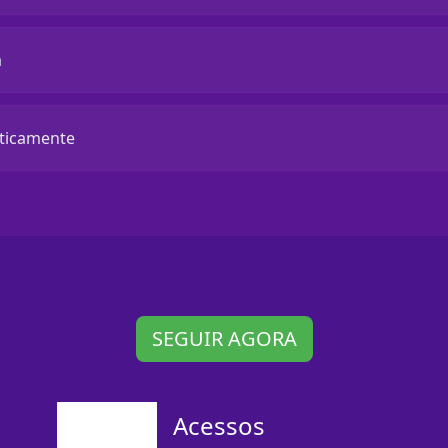
a
aticamente
SEGUIR AGORA
Acessos