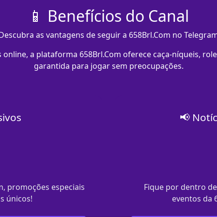
📱 Benefícios do Canal
Descubra as vantagens de seguir a 658Brl.Com no Telegra
 online, a plataforma 658Brl.Com oferece caça-níqueis, rol
garantida para jogar sem preocupações.
sivos
📢 Notí
m, promoções especiais
Fique por dentro d
s únicos!
eventos da 