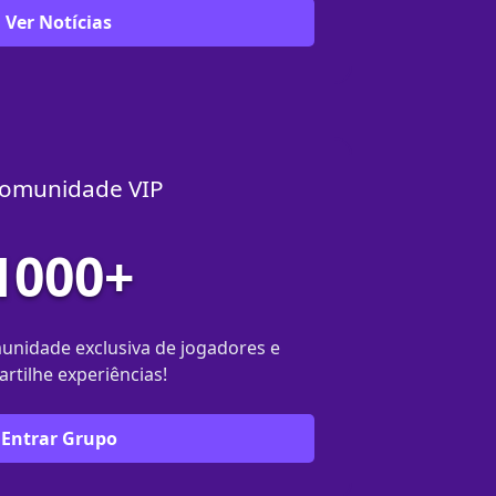
Ver Notícias
Comunidade VIP
1000+
unidade exclusiva de jogadores e
rtilhe experiências!
Entrar Grupo