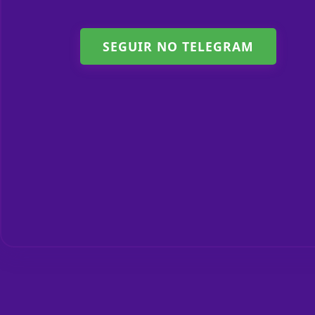
SEGUIR NO TELEGRAM