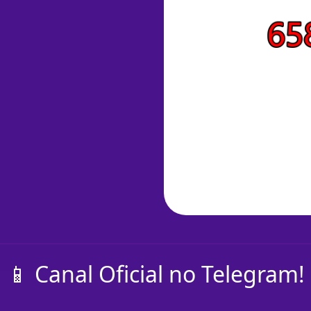
📱 Canal Oficial no Telegram!