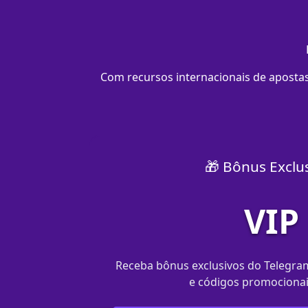
Com recursos internacionais de apostas
🎁 Bônus Exclu
VIP
Receba bônus exclusivos do Telegra
e códigos promocionai