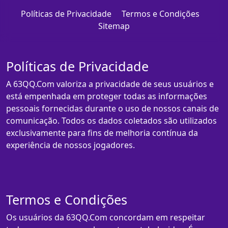
Políticas de Privacidade
Termos e Condições
Sitemap
Políticas de Privacidade
A 63QQ.Com valoriza a privacidade de seus usuários e
está empenhada em proteger todas as informações
pessoais fornecidas durante o uso de nossos canais de
comunicação. Todos os dados coletados são utilizados
exclusivamente para fins de melhoria contínua da
experiência de nossos jogadores.
Termos e Condições
Os usuários da 63QQ.Com concordam em respeitar