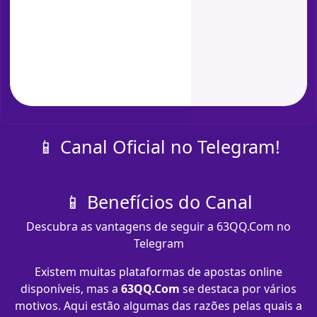
📱 Canal Oficial no Telegram!
📱 Benefícios do Canal
Descubra as vantagens de seguir a 63QQ.Com no
Telegram
Existem muitas plataformas de apostas online
disponíveis, mas a
63QQ.Com
se destaca por vários
motivos. Aqui estão algumas das razões pelas quais a