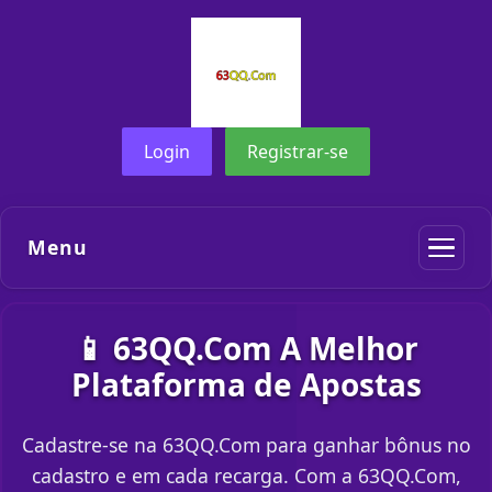
Login
Registrar-se
Menu
📱 63QQ.Com A Melhor
Plataforma de Apostas
Cadastre-se na 63QQ.Com para ganhar bônus no
cadastro e em cada recarga. Com a 63QQ.Com,