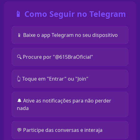
📱 Como Seguir no Telegram
📱 Baixe o app Telegram no seu dispositivo
🔍 Procure por "@615BraOficial"
👆 Toque em "Entrar" ou "Join"
🔔 Ative as notificações para não perder
nada
💬 Participe das conversas e interaja