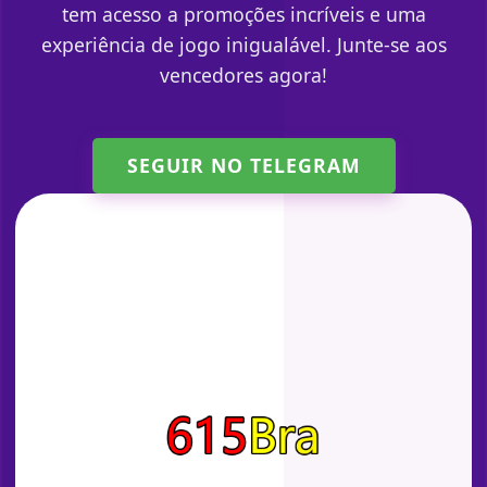
tem acesso a promoções incríveis e uma
experiência de jogo inigualável. Junte-se aos
vencedores agora!
SEGUIR NO TELEGRAM