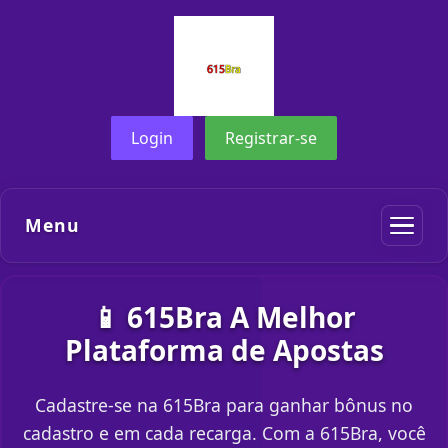
Login
Registrar-se
Menu
📱 615Bra A Melhor
Plataforma de Apostas
Cadastre-se na 615Bra para ganhar bônus no
cadastro e em cada recarga. Com a 615Bra, você