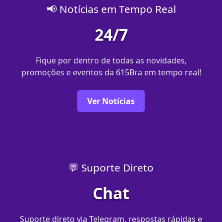
📢 Notícias em Tempo Real
24/7
Fique por dentro de todas as novidades,
promoções e eventos da 615Bra em tempo real!
Ver Notícias
💬 Suporte Direto
Chat
Suporte direto via Telegram, respostas rápidas e