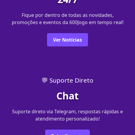
Fique por dentro de todas as novidades,
promoções e eventos da 600Jogo em tempo real!
Ver Notícias
💬 Suporte Direto
Chat
Suporte direto via Telegram, respostas rápidas e
atendimento personalizado!