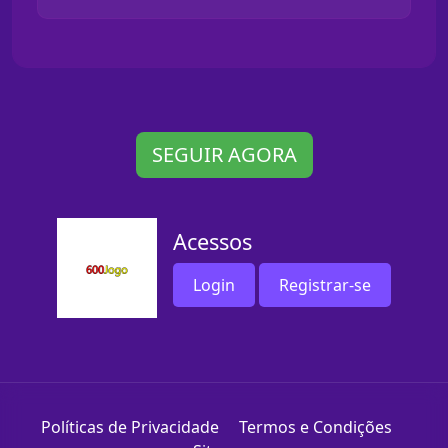
SEGUIR AGORA
Acessos
Login
Registrar-se
Políticas de Privacidade
Termos e Condições