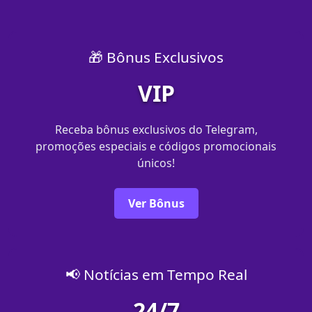
🎁 Bônus Exclusivos
VIP
Receba bônus exclusivos do Telegram,
promoções especiais e códigos promocionais
únicos!
Ver Bônus
📢 Notícias em Tempo Real
24/7