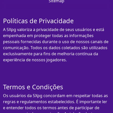
Sitemap
Políticas de Privacidade
A 5Xpg valoriza a privacidade de seus usuários e está
empenhada em proteger todas as informações
pessoais fornecidas durante o uso de nossos canais de
comunicação. Todos os dados coletados são utilizados
exclusivamente para fins de melhoria contínua da
experiência de nossos jogadores.
Termos e Condições
Os usuários da 5Xpg concordam em respeitar todas as
regras e regulamentos estabelecidos. É importante ler
e entender todos os termos antes de participar de