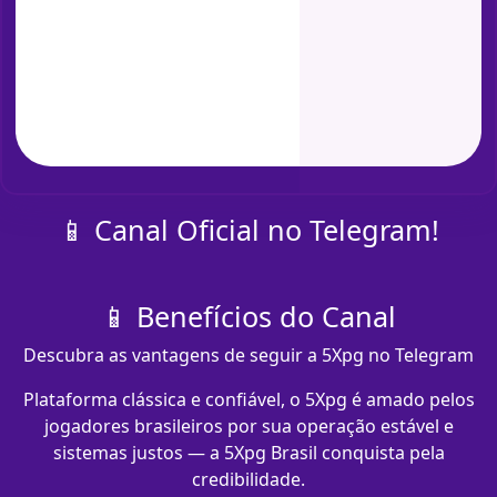
📱 Canal Oficial no Telegram!
📱 Benefícios do Canal
Descubra as vantagens de seguir a 5Xpg no Telegram
Plataforma clássica e confiável, o 5Xpg é amado pelos
jogadores brasileiros por sua operação estável e
sistemas justos — a 5Xpg Brasil conquista pela
credibilidade.