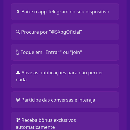
📱 Baixe o app Telegram no seu dispositivo
🔍 Procure por "@5XpgOficial"
👆 Toque em "Entrar" ou "Join"
🔔 Ative as notificações para não perder
nada
💬 Participe das conversas e interaja
🎁 Receba bônus exclusivos
automaticamente