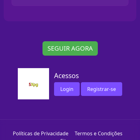
SEGUIR AGORA
Acessos
Login
Registrar-se
Políticas de Privacidade
Termos e Condições