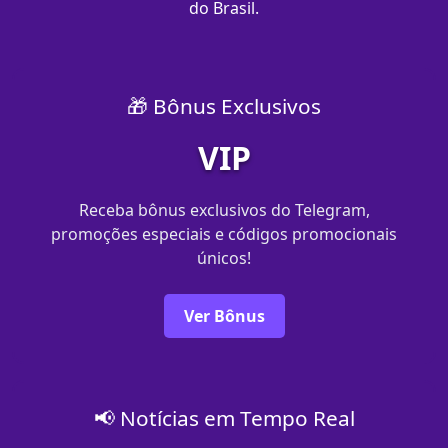
do Brasil.
🎁 Bônus Exclusivos
VIP
Receba bônus exclusivos do Telegram,
promoções especiais e códigos promocionais
únicos!
Ver Bônus
📢 Notícias em Tempo Real