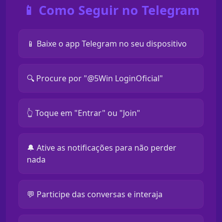
📱 Como Seguir no Telegram
📱 Baixe o app Telegram no seu dispositivo
🔍 Procure por "@5Win LoginOficial"
👆 Toque em "Entrar" ou "Join"
🔔 Ative as notificações para não perder
nada
💬 Participe das conversas e interaja