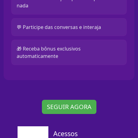
nada
💬 Participe das conversas e interaja
🎁 Receba bônus exclusivos
automaticamente
SEGUIR AGORA
Acessos