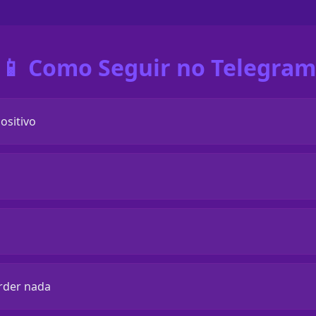
📱 Como Seguir no Telegram
ositivo
erder nada