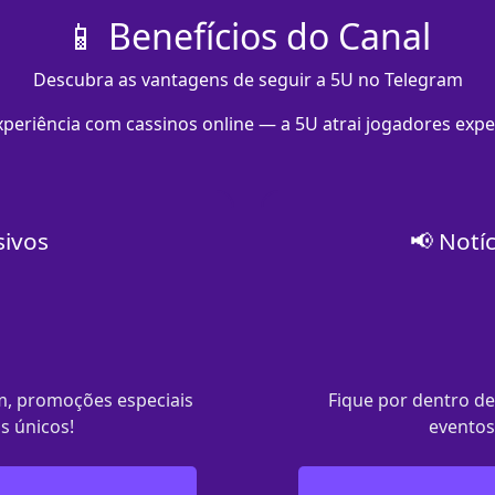
📱 Benefícios do Canal
Descubra as vantagens de seguir a 5U no Telegram
xperiência com cassinos online — a 5U atrai jogadores expe
sivos
📢 Notí
m, promoções especiais
Fique por dentro d
s únicos!
eventos