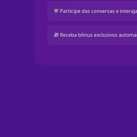
💬 Participe das conversas e interaj
🎁 Receba bônus exclusivos autom