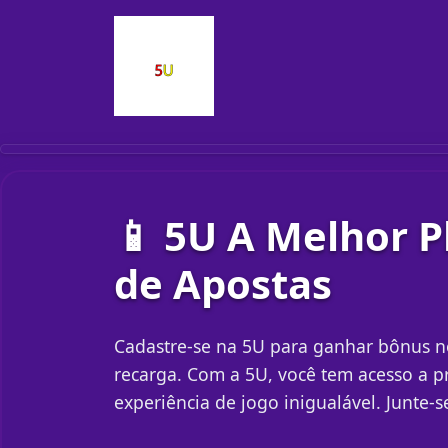
📱 5U A Melhor 
de Apostas
Cadastre-se na 5U para ganhar bônus n
recarga. Com a 5U, você tem acesso a p
experiência de jogo inigualável. Junte-