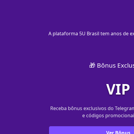
A plataforma 5U Brasil tem anos de e
🎁 Bônus Exclu
VIP
Receba bônus exclusivos do Telegra
e códigos promocionai
Ver Bônus