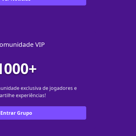
Comunidade VIP
1000+
unidade exclusiva de jogadores e
rtilhe experiências!
Entrar Grupo