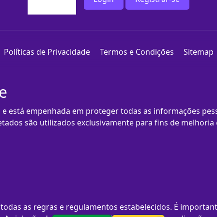
Políticas de Privacidade
Termos e Condições
Sitemap
de
os e está empenhada em proteger todas as informações pes
tados são utilizados exclusivamente para fins de melhoria
odas as regras e regulamentos estabelecidos. É important