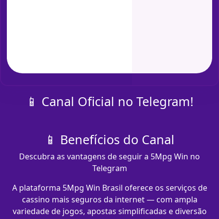
📱 Canal Oficial no Telegram!
📱 Benefícios do Canal
Descubra as vantagens de seguir a 5Mpg Win no
Telegram
A plataforma 5Mpg Win Brasil oferece os serviços de
cassino mais seguros da internet — com ampla
variedade de jogos, apostas simplificadas e diversão