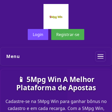
Login
Registrar-se
Menu
📱 5Mpg Win A Melhor
Plataforma de Apostas
Cadastre-se na 5Mpg Win para ganhar bônus no
cadastro e em cada recarga. Com a 5Mpg Win,