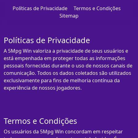
Políticas de Privacidade
Termos e Condições
Sitemap
Políticas de Privacidade
A 5Mpg Win valoriza a privacidade de seus usuários e
está empenhada em proteger todas as informações
pessoais fornecidas durante o uso de nossos canais de
comunicação. Todos os dados coletados são utilizados
exclusivamente para fins de melhoria contínua da
experiência de nossos jogadores.
Termos e Condições
Os usuários da 5Mpg Win concordam em respeitar