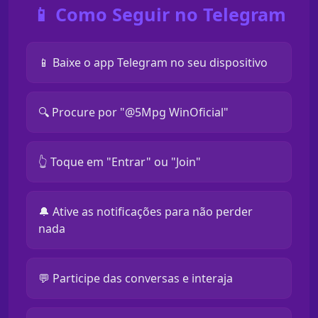
📱 Como Seguir no Telegram
📱 Baixe o app Telegram no seu dispositivo
🔍 Procure por "@5Mpg WinOficial"
👆 Toque em "Entrar" ou "Join"
🔔 Ative as notificações para não perder
nada
💬 Participe das conversas e interaja