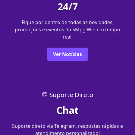
24/7
Fique por dentro de todas as novidades,
promoções e eventos da 5Mpg Win em tempo
real!
Ver Notícias
💬 Suporte Direto
Chat
Suporte direto via Telegram, respostas rápidas e
atendimento personalizado!