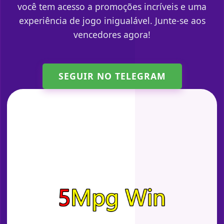
você tem acesso a promoções incríveis e uma
experiência de jogo inigualável. Junte-se aos
vencedores agora!
SEGUIR NO TELEGRAM