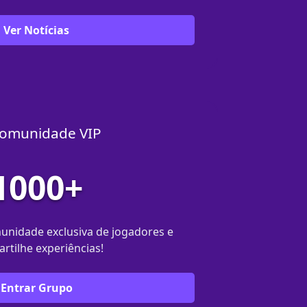
Ver Notícias
Comunidade VIP
1000+
unidade exclusiva de jogadores e
rtilhe experiências!
Entrar Grupo