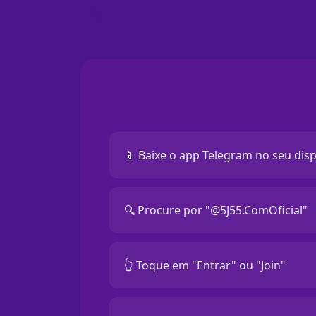
📱 Baixe o app Telegram no seu disp
🔍 Procure por "@5J55.ComOficial"
👆 Toque em "Entrar" ou "Join"