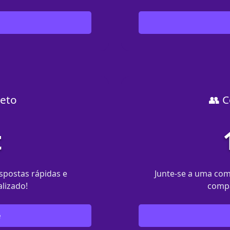
reto
👥 
t
espostas rápidas e
Junte-se a uma com
lizado!
compa
e