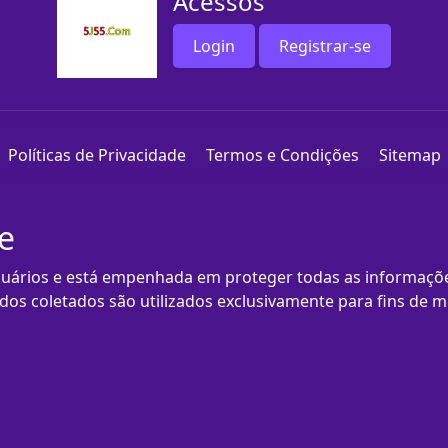
Acessos
Login
Registrar-se
Políticas de Privacidade
Termos e Condições
Sitemap
de
usuários e está empenhada em proteger todas as informaçõ
os coletados são utilizados exclusivamente para fins de m