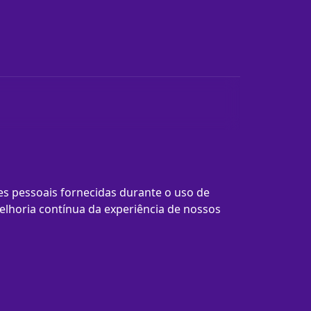
es pessoais fornecidas durante o uso de
elhoria contínua da experiência de nossos