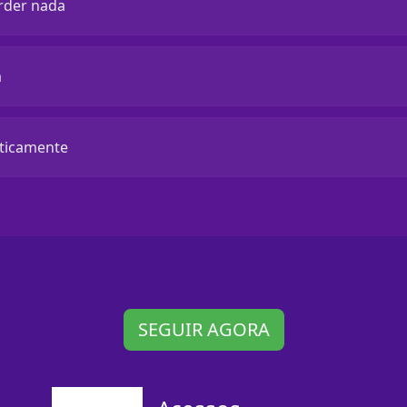
erder nada
a
aticamente
SEGUIR AGORA