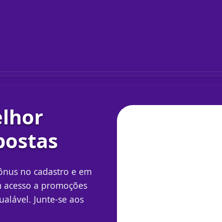
elhor
postas
ônus no cadastro e em
m acesso a promoções
ualável. Junte-se aos