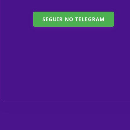
SEGUIR NO TELEGRAM