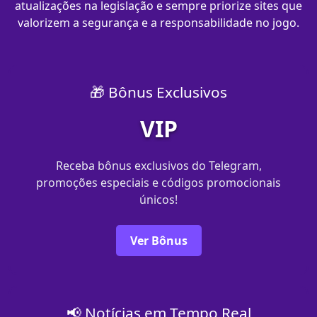
atualizações na legislação e sempre priorize sites que
valorizem a segurança e a responsabilidade no jogo.
🎁 Bônus Exclusivos
VIP
Receba bônus exclusivos do Telegram,
promoções especiais e códigos promocionais
únicos!
Ver Bônus
📢 Notícias em Tempo Real