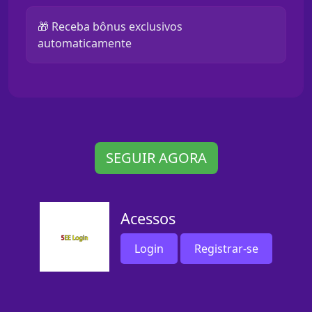
🎁 Receba bônus exclusivos
automaticamente
SEGUIR AGORA
Acessos
Login
Registrar-se